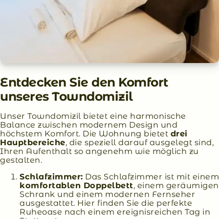
Entdecken Sie den Komfort
unseres Towndomizil
Unser Towndomizil bietet eine harmonische
Balance zwischen modernem Design und
höchstem Komfort. Die Wohnung bietet
drei
Hauptbereiche
, die speziell darauf ausgelegt sind,
Ihren Aufenthalt so angenehm wie möglich zu
gestalten.
Schlafzimmer:
Das Schlafzimmer ist mit einem
komfortablen Doppelbett
, einem geräumigen
Schrank und einem modernen Fernseher
ausgestattet. Hier finden Sie die perfekte
Ruheoase nach einem ereignisreichen Tag in