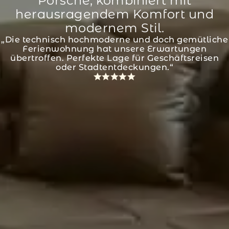
Porsche, kombiniert mit
herausragendem Komfort und
modernem Stil.
Die technisch hochmoderne und doch gemütliche
Ferienwohnung hat unsere Erwartungen
übertroffen. Perfekte Lage für Geschäftsreisen
oder Stadtentdeckungen.