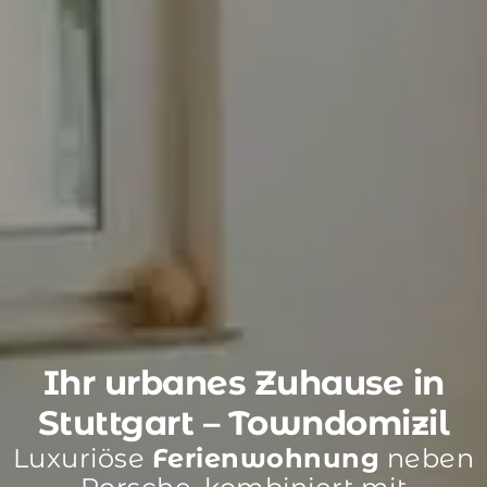
Ihr urbanes Zuhause in
Stuttgart – Towndomizil
Luxuriöse
Ferienwohnung
neben