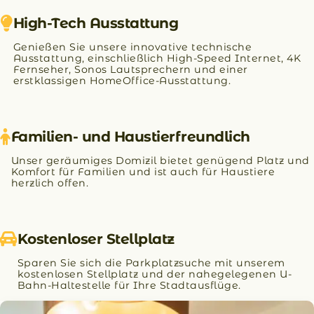
High-Tech Ausstattung
Genießen Sie unsere innovative technische
Ausstattung, einschließlich High-Speed Internet, 4K
Fernseher, Sonos Lautsprechern und einer
erstklassigen HomeOffice-Ausstattung.
Familien- und Haustierfreundlich
Unser geräumiges Domizil bietet genügend Platz und
Komfort für Familien und ist auch für Haustiere
herzlich offen.
Kostenloser Stellplatz
Sparen Sie sich die Parkplatzsuche mit unserem
kostenlosen Stellplatz und der nahegelegenen U-
Bahn-Haltestelle für Ihre Stadtausflüge.