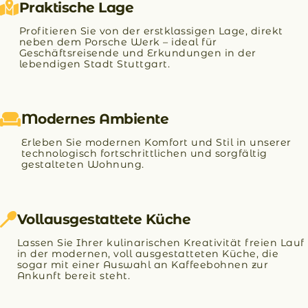
Praktische Lage
Profitieren Sie von der erstklassigen Lage, direkt
neben dem Porsche Werk – ideal für
Geschäftsreisende und Erkundungen in der
lebendigen Stadt Stuttgart.
Modernes Ambiente
Erleben Sie modernen Komfort und Stil in unserer
technologisch fortschrittlichen und sorgfältig
gestalteten Wohnung.
Vollausgestattete Küche
Lassen Sie Ihrer kulinarischen Kreativität freien Lauf
in der modernen, voll ausgestatteten Küche, die
sogar mit einer Auswahl an Kaffeebohnen zur
Ankunft bereit steht.