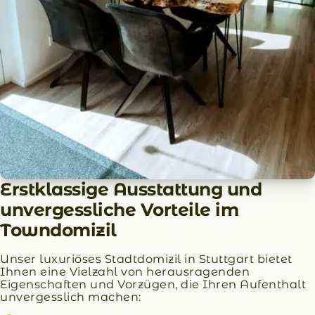
Erstklassige Ausstattung und
unvergessliche Vorteile im
Towndomizil
Unser luxuriöses Stadtdomizil in Stuttgart bietet
Ihnen eine Vielzahl von herausragenden
Eigenschaften und Vorzügen, die Ihren Aufenthalt
unvergesslich machen: