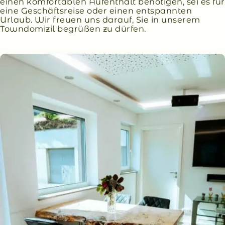
einen komfortablen Aufenthalt benötigen, sei es für
eine Geschäftsreise oder einen entspannten
Urlaub. Wir freuen uns darauf, Sie in unserem
Towndomizil begrüßen zu dürfen.